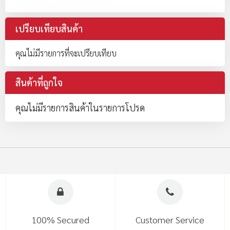
เปรียบเทียบสินค้า
คุณไม่มีรายการที่จะเปรียบเทียบ
สินค้าที่ถูกใจ
คุณไม่มีรายการสินค้าในรายการโปรด
100% Secured
Customer Service