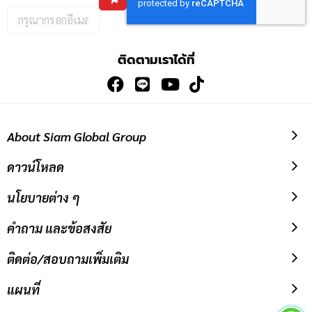
กรอก
อีเมล
เพื่อ
ติดตามเราได้ที่
สมัคร
รับ
ข่าวสาร:
About Siam Global Group
ดาวน์โหลด
นโยบายต่าง ๆ
คำถาม และข้อสงสัย
ติดต่อ/สอบถามเพิ่มเติม
แผนที่