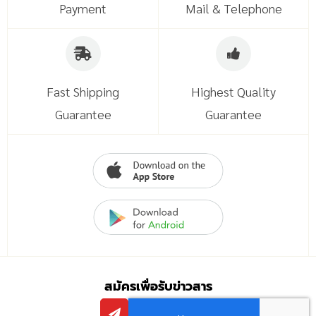
Payment
Mail & Telephone
Fast Shipping
Highest Quality
Guarantee
Guarantee
สมัครเพื่อรับข่าวสาร