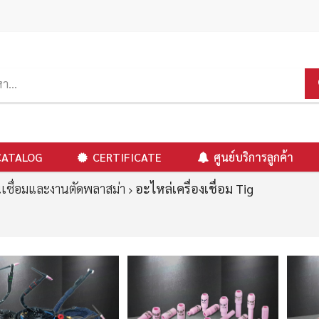
CATALOG
CERTIFICATE
ศูนย์บริการลูกค้า
เชื่อมและงานตัดพลาสม่า
อะไหล่เครื่องเชื่อม Tig