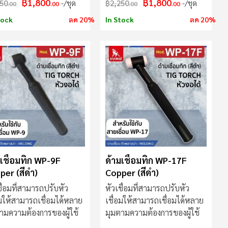
฿1,800
฿1,800
50
/ชุด
฿2,250
/ชุด
.00
.00
.00
.00
tock
ลด 20%
In Stock
ลด 20%
มเชื่อมทิก WP-9F
ด้ามเชื่อมทิก WP-17F
per (สีดำ)
Copper (สีดำ)
ชื่อมที่สามารถปรับหัว
หัวเชื่อมที่สามารถปรับหัว
อมให้สามารถเชื่อมได้หลาย
เชื่อมให้สามารถเชื่อมได้หลาย
ามความต้องการของผู้ใช้
มุมตามความต้องการของผู้ใช้