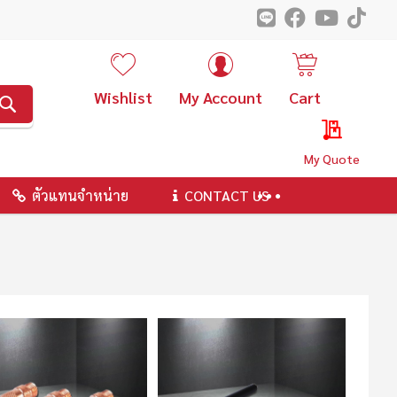
Wishlist
My Account
Cart
ค้นหา
My Quote
ตัวแทนจำหน่าย
CONTACT US