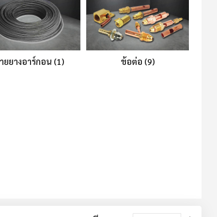
ายยางอาร์กอน (1)
ข้อต่อ (9)