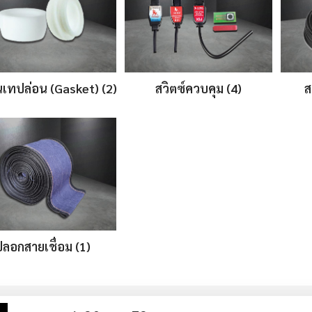
นเทปล่อน (Gasket) (2)
สวิตซ์ควบคุม (4)
ส
ปลอกสายเชื่อม (1)