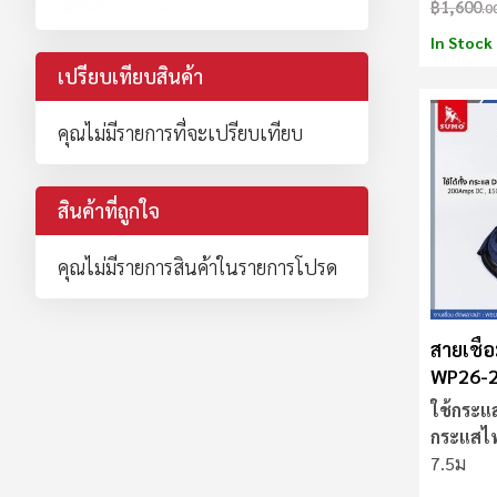
฿1,600
.0
In Stock
เปรียบเทียบสินค้า
คุณไม่มีรายการที่จะเปรียบเทียบ
สินค้าที่ถูกใจ
คุณไม่มีรายการสินค้าในรายการโปรด
สายเชื่
WP26-2
ใช้กระแ
กระแสไ
7.5ม