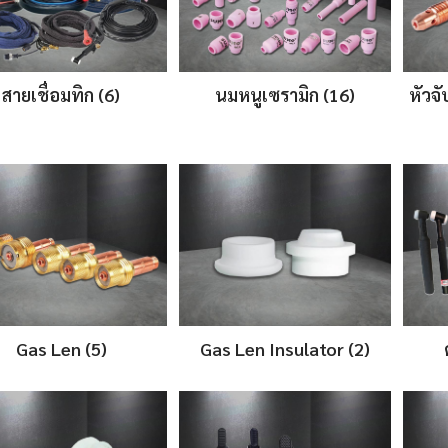
สายเชื่อมทิก (6)
นมหนูเซรามิก (16)
หัวจ
Gas Len (5)
Gas Len Insulator (2)