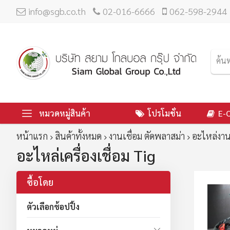
info@sgb.co.th
02-016-6666
062-598-2944
หมวดหมู่สินค้า
โปรโมชั่น
E-
หน้าแรก
สินค้าทั้งหมด
งานเชื่อม ตัดพลาสม่า
อะไหล่งาน
อะไหล่เครื่องเชื่อม Tig
ซื้อโดย
ตัวเลือกช้อปปิ้ง