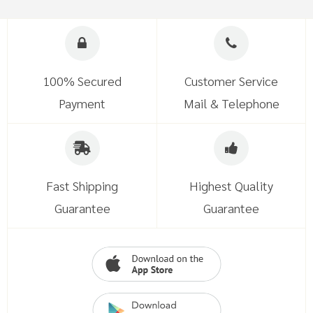
100% Secured
Customer Service
Payment
Mail & Telephone
Fast Shipping
Highest Quality
Guarantee
Guarantee