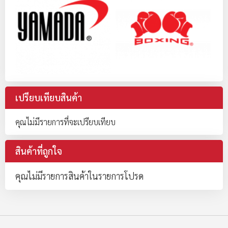
เปรียบเทียบสินค้า
คุณไม่มีรายการที่จะเปรียบเทียบ
สินค้าที่ถูกใจ
คุณไม่มีรายการสินค้าในรายการโปรด