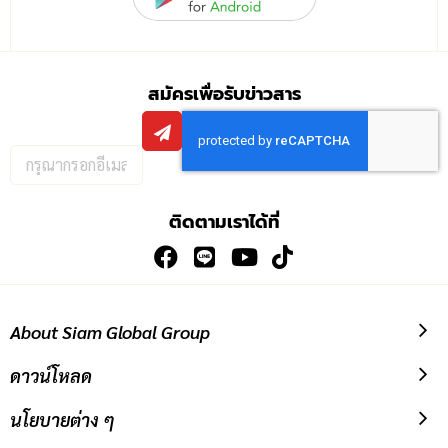
สมัครเพื่อรับข่าวสาร
กรอก
อีเมล
เพื่อ
ติดตามเราได้ที่
สมัคร
รับ
ข่าวสาร:
About Siam Global Group
ดาวน์โหลด
นโยบายต่าง ๆ