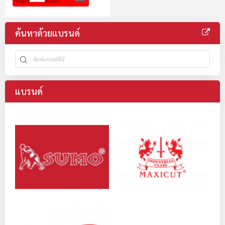
ค้นหาด้วยแบรนด์
แบรนด์