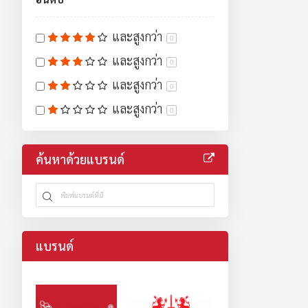
และสูงกว่า
0
และสูงกว่า
0
และสูงกว่า
0
และสูงกว่า
0
ค้นหาด้วยแบรนด์
แบรนด์