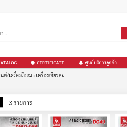
CATALOG
CERTIFICATE
ศูนย์บริการลูกค้า
ยนต์/เครื่องมือลม
เครื่องเจียรลม
าง
รายการ
3
รายการ
ง