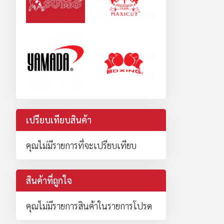
เปรียบเทียบสินค้า
คุณไม่มีรายการที่จะเปรียบเทียบ
สินค้าที่ถูกใจ
คุณไม่มีรายการสินค้าในรายการโปรด