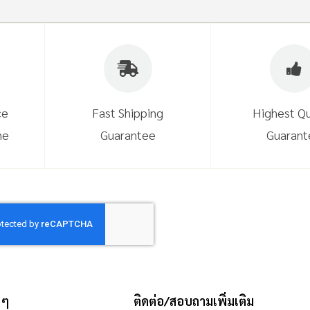
ce
Fast Shipping
Highest Qu
ne
Guarantee
Guarant
 ๆ
ติดต่อ/สอบถามเพิ่มเติม