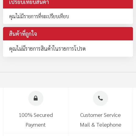
เปรียบเทียบสินค้า
คุณไม่มีรายการที่จะเปรียบเทียบ
สินค้าที่ถูกใจ
คุณไม่มีรายการสินค้าในรายการโปรด
100% Secured
Customer Service
Payment
Mail & Telephone