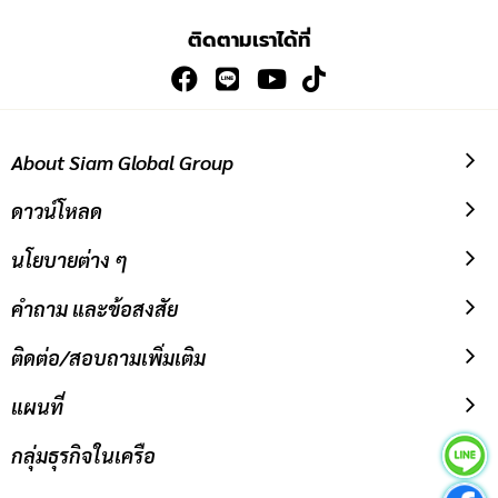
เพื่อ
ติดตามเราได้ที่
สมัคร
รับ
ข่าวสาร:
About Siam Global Group
ดาวน์โหลด
นโยบายต่าง ๆ
คำถาม และข้อสงสัย
ติดต่อ/สอบถามเพิ่มเติม
แผนที่
กลุ่มธุรกิจในเครือ