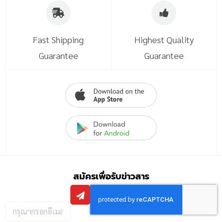
Fast Shipping
Highest Quality
Guarantee
Guarantee
สมัครเพื่อรับข่าวสาร
กรอก
อีเมล