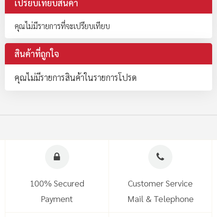
เปรียบเทียบสินค้า
คุณไม่มีรายการที่จะเปรียบเทียบ
สินค้าที่ถูกใจ
คุณไม่มีรายการสินค้าในรายการโปรด
100% Secured
Customer Service
Payment
Mail & Telephone