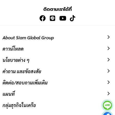
เพื่อ
ติดตามเราได้ที่
สมัคร
รับ
ข่าวสาร:
About Siam Global Group
ดาวน์โหลด
นโยบายต่าง ๆ
คำถาม และข้อสงสัย
ติดต่อ/สอบถามเพิ่มเติม
แผนที่
กลุ่มธุรกิจในเครือ