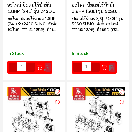
อะไหล่ ปั๊มลมไร้น้ำมัน
อะไหล่ ปั๊มลมไร้น้ำมัน
1.8HP (24L) รุ่น 24SO
3.6HP (50L) รุ่น 50SO
SUMO
SUMO
อะไหล่ ปั๊มลมไร้น้ำมัน 1.8HP
ปั๊มลมไร้น้ำมัน 3.6HP (50L) รุ่น
(24L) รุ่น 24SO SUMO สั่งซื้อ
50SO SUMO สั่งซื้ออะไหล่
อะไหล่ *** หมายเหตุ: ท่าน
*** หมายเหตุ: ท่านสามารถ
สามารถ Pre-Order อะไหล่ส่วน
Pre-Order อะไหล่ส่วนอื่น ๆ
อื่น ๆ นอกเหนือจากที่ระบุไว้ใน
นอกเหนือจากที่ระบุไว้ใน
เว็บไซต์ได้ที่นี่ @Line
เว็บไซต์ได้ที่นี่ @Line
In Stock
In Stock