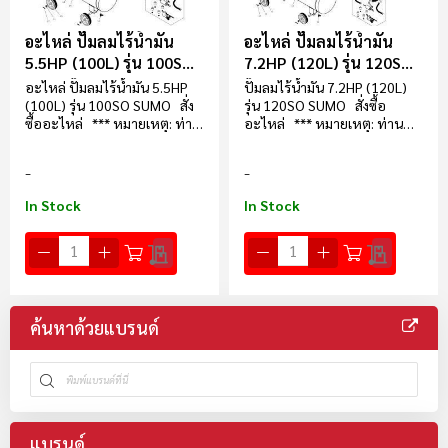
อะไหล่ ปั๊มลมไร้น้ำมัน
อะไหล่ ปั๊มลมไร้น้ำมัน
5.5HP (100L) รุ่น 100SO
7.2HP (120L) รุ่น 120SO
SUMO
SUMO
อะไหล่ ปั๊มลมไร้น้ำมัน 5.5HP
ปั๊มลมไร้น้ำมัน 7.2HP (120L)
(100L) รุ่น 100SO SUMO สั่ง
รุ่น 120SO SUMO สั่งซื้อ
ซื้ออะไหล่ *** หมายเหตุ: ท่าน
อะไหล่ *** หมายเหตุ: ท่าน
สามารถ Pre-Order อะไหล่ส่วน
สามารถ Pre-Order อะไหล่ส่วน
อื่น ๆ นอกเหนือจากที่ระบุไว้ใน
อื่น ๆ นอกเหนือจากที่ระบุไว้ใน
เว็บไซต์ได้ที่นี่ @Line
เว็บไซต์ได้ที่นี่ @Line
In Stock
In Stock
ค้นหาด้วยแบรนด์
แบรนด์