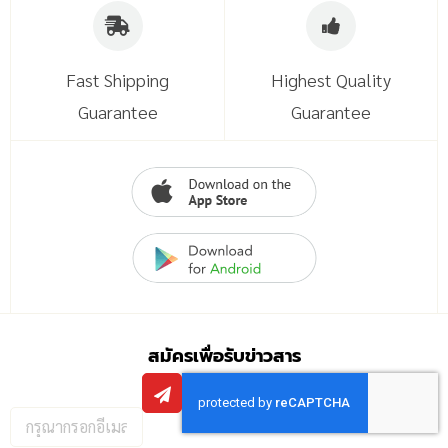
Fast Shipping
Highest Quality
Guarantee
Guarantee
สมัครเพื่อรับข่าวสาร
กรอก
อีเมล