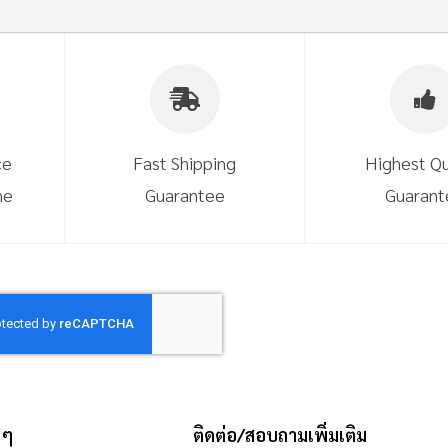
ce
Fast Shipping
Highest Qu
ne
Guarantee
Guarant
 ๆ
ติดต่อ/สอบถามเพิ่มเติม