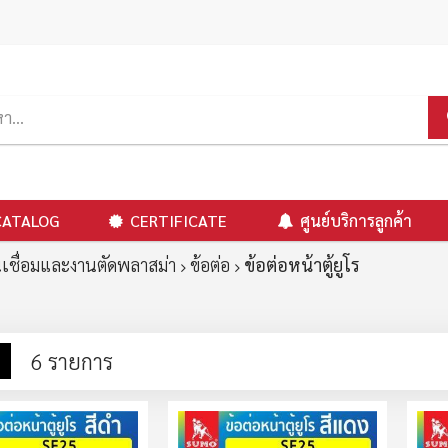
CATALOG
CERTIFICATE
ศูนย์บริการลูกค้า
เชื่อมและงานตัดพลาสม่า
ข้อต่อ
ข้อต่อหน้าตู้ยูโร
าง
รายการ
6
รายการ
ง