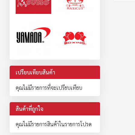
เปรียบเทียบสินค้า
คุณไม่มีรายการที่จะเปรียบเทียบ
สินค้าที่ถูกใจ
คุณไม่มีรายการสินค้าในรายการโปรด