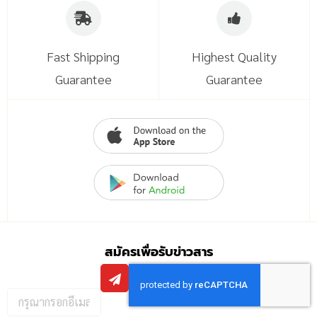
Fast Shipping
Highest Quality
Guarantee
Guarantee
สมัครเพื่อรับข่าวสาร
กรอก
อีเมล