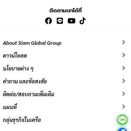
เพื่อ
ติดตามเราได้ที่
สมัคร
รับ
ข่าวสาร:
About Siam Global Group
ดาวน์โหลด
นโยบายต่าง ๆ
คำถาม และข้อสงสัย
ติดต่อ/สอบถามเพิ่มเติม
แผนที่
กลุ่มธุรกิจในเครือ