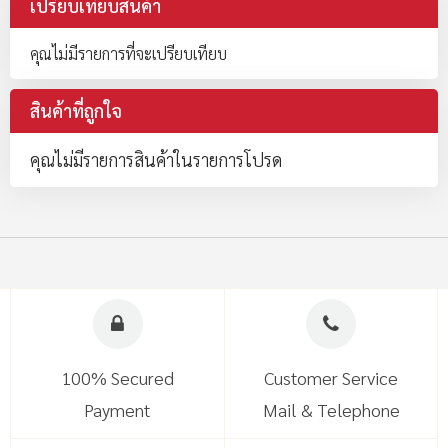
เปรียบเทียบสินค้า
คุณไม่มีรายการที่จะเปรียบเทียบ
สินค้าที่ถูกใจ
คุณไม่มีรายการสินค้าในรายการโปรด
100% Secured
Customer Service
Payment
Mail & Telephone