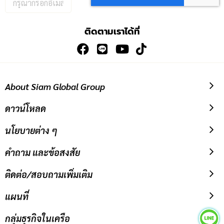
อีเมล
เพื่อ
ติดตามเราได้ที่
สมัคร
รับ
ข่าวสาร:
About Siam Global Group
ดาวน์โหลด
นโยบายต่าง ๆ
คำถาม และข้อสงสัย
ติดต่อ/สอบถามเพิ่มเติม
แผนที่
กลุ่มธุรกิจในเครือ