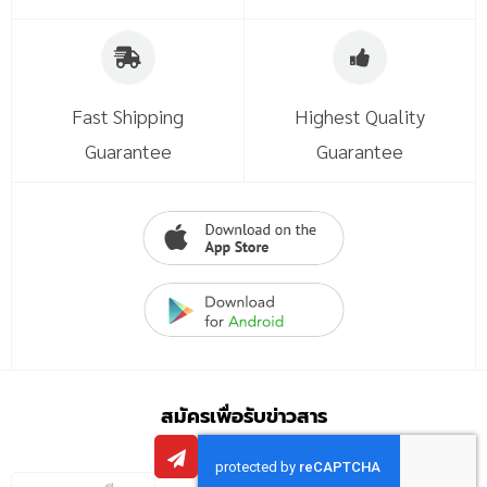
Fast Shipping
Highest Quality
Guarantee
Guarantee
สมัครเพื่อรับข่าวสาร
กรอก