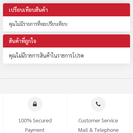
เปรียบเทียบสินค้า
คุณไม่มีรายการที่จะเปรียบเทียบ
สินค้าที่ถูกใจ
คุณไม่มีรายการสินค้าในรายการโปรด
100% Secured
Customer Service
Payment
Mail & Telephone