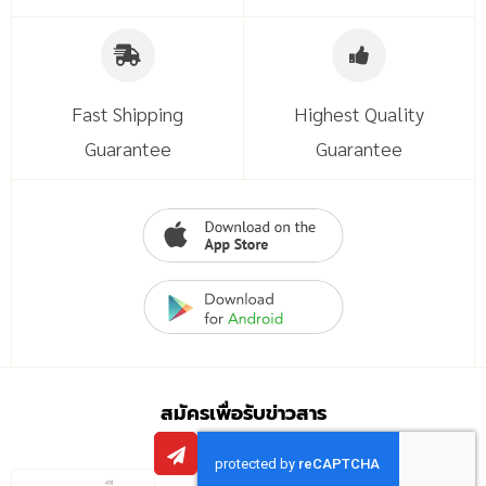
Fast Shipping
Highest Quality
Guarantee
Guarantee
สมัครเพื่อรับข่าวสาร
กรอก