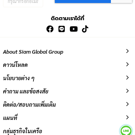
อีเมล
เพื่อ
ติดตามเราได้ที่
สมัคร
รับ
ข่าวสาร:
About Siam Global Group
ดาวน์โหลด
นโยบายต่าง ๆ
คำถาม และข้อสงสัย
ติดต่อ/สอบถามเพิ่มเติม
แผนที่
กลุ่มธุรกิจในเครือ