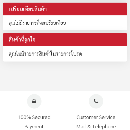
เปรียบเทียบสินค้า
คุณไม่มีรายการที่จะเปรียบเทียบ
สินค้าที่ถูกใจ
คุณไม่มีรายการสินค้าในรายการโปรด
100% Secured
Customer Service
Payment
Mail & Telephone