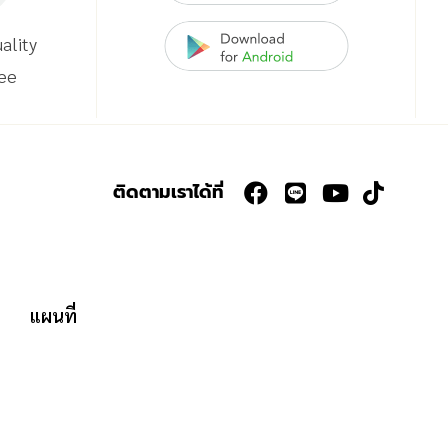
ality
ee
ติดตามเราได้ที่