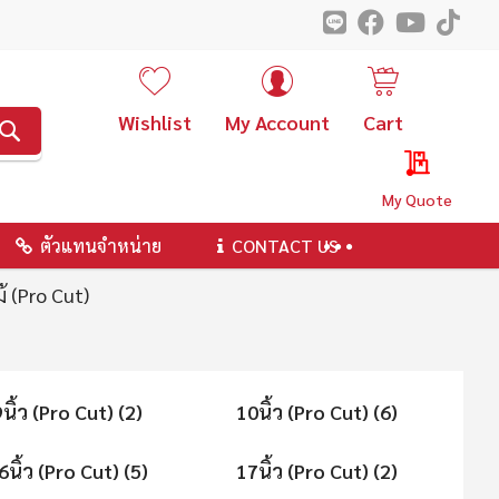
Wishlist
My Account
Cart
ค้นหา
My Quote
ตัวแทนจำหน่าย
CONTACT US
้ (Pro Cut)
9นิ้ว (Pro Cut) (2)
10นิ้ว (Pro Cut) (6)
6นิ้ว (Pro Cut) (5)
17นิ้ว (Pro Cut) (2)