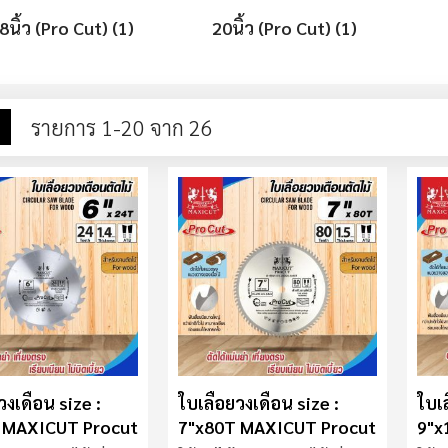
8นิ้ว (Pro Cut) (1)
20นิ้ว (Pro Cut) (1)
าง
รายการ
รายการ
1
-
20
จาก
26
ง
วงเดือน size :
ใบเลื่อยวงเดือน size :
ใบเล
 MAXICUT Procut
7"x80T MAXICUT Procut
9"x