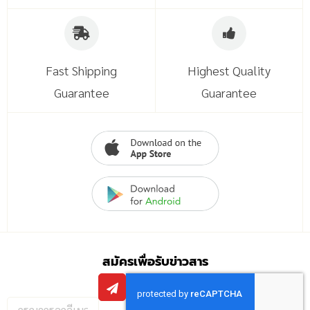
Fast Shipping
Highest Quality
Guarantee
Guarantee
สมัครเพื่อรับข่าวสาร
กรอก