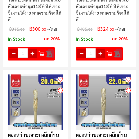
หัวเจาะทำมุม118 ํ
ทำให้เจาะ
หัวเจาะทำมุม118 ํ
ทำให้เจาะ
ชิ้นงานได้ง่าย
ทนความร้อนได้
ชิ้นงานได้ง่าย
ทนความร้อนได้
ดี
ดี
฿300
฿324
/ดอก
/ดอก
฿375
฿405
.00
.00
.00
.00
ลด 20%
ลด 20%
In Stock
In Stock
ดอกสว่านเจาะเหล็กก้าน
ดอกสว่านเจาะเหล็กก้าน