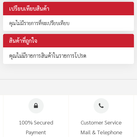
เปรียบเทียบสินค้า
คุณไม่มีรายการที่จะเปรียบเทียบ
สินค้าที่ถูกใจ
คุณไม่มีรายการสินค้าในรายการโปรด
100% Secured
Customer Service
Payment
Mail & Telephone