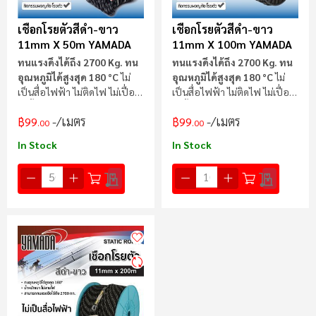
เชือกโรยตัวสีดำ-ขาว
เชือกโรยตัวสีดำ-ขาว
11mm X 50m YAMADA
11mm X 100m YAMADA
ทนแรงดึงได้ถึง 2700 Kg.
ทน
ทนแรงดึงได้ถึง 2700 Kg.
ทน
อุณหภูมิได้สูงสุด 180 °C
ไม่
อุณหภูมิได้สูงสุด 180 °C
ไม่
เป็นสื่อไฟฟ้า ไม่ติดไฟ ไม่เปื่อย
เป็นสื่อไฟฟ้า ไม่ติดไฟ ไม่เปื่อย
ไม่ขึ้นรา
ไม่ขึ้นรา
/เมตร
/เมตร
฿99
฿99
.00
.00
In Stock
In Stock