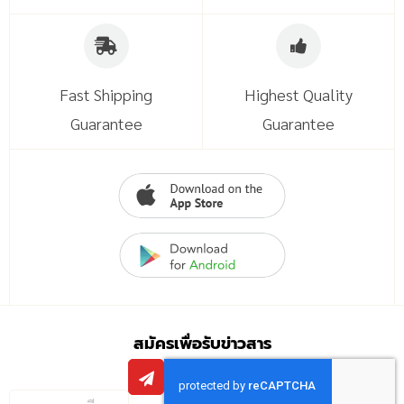
Fast Shipping
Highest Quality
Guarantee
Guarantee
สมัครเพื่อรับข่าวสาร
กรอก