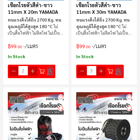
เชือกโรยตัวสีดำ-ขาว
เชือกโรยตัวสีดำ-ขาว
11mm X 20m YAMADA
11mm X 30m YAMADA
ทนแรงดึงได้ถึง 2700 Kg.
ทน
ทนแรงดึงได้ถึง 2700 Kg.
ทน
อุณหภูมิได้สูงสุด 180 °C
ไม่
อุณหภูมิได้สูงสุด 180 °C
ไม่
เป็นสื่อไฟฟ้า ไม่ติดไฟ ไม่เปื่อย
เป็นสื่อไฟฟ้า ไม่ติดไฟ ไม่เปื่อย
ไม่ขึ้นรา
ไม่ขึ้นรา
/เมตร
/เมตร
฿99
฿99
.00
.00
In Stock
In Stock