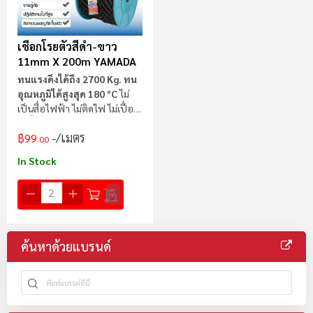
เชือกโรยตัวสีดำ-ขาว
11mm X 200m YAMADA
ทนแรงดึงได้ถึง 2700 Kg.
ทน
อุณหภูมิได้สูงสุด 180 °C
ไม่
เป็นสื่อไฟฟ้า ไม่ติดไฟ ไม่เปื่อย
ไม่ขึ้นรา
/เมตร
฿99
.00
In Stock
ค้นหาด้วยแบรนด์