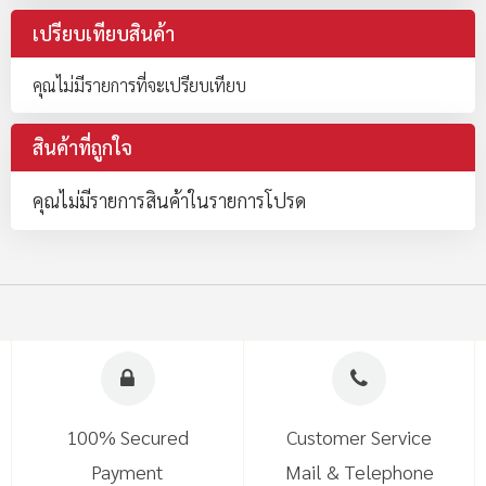
เปรียบเทียบสินค้า
คุณไม่มีรายการที่จะเปรียบเทียบ
สินค้าที่ถูกใจ
คุณไม่มีรายการสินค้าในรายการโปรด
100% Secured
Customer Service
Payment
Mail & Telephone