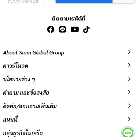
อีเมล
เพื่อ
ติดตามเราได้ที่
สมัคร
รับ
ข่าวสาร:
About Siam Global Group
ดาวน์โหลด
นโยบายต่าง ๆ
คำถาม และข้อสงสัย
ติดต่อ/สอบถามเพิ่มเติม
แผนที่
กลุ่มธุรกิจในเครือ