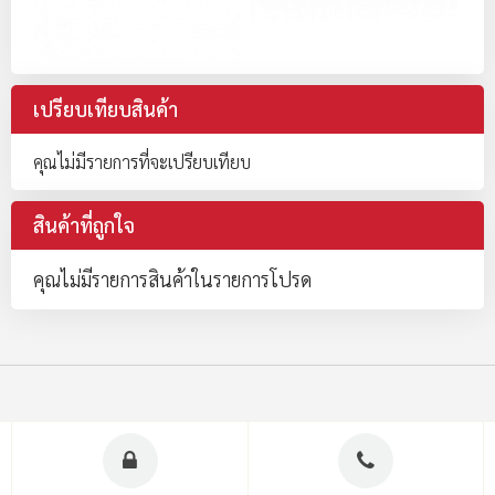
เปรียบเทียบสินค้า
คุณไม่มีรายการที่จะเปรียบเทียบ
สินค้าที่ถูกใจ
คุณไม่มีรายการสินค้าในรายการโปรด