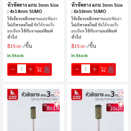
หัวขัดยาง แกน 3mm Size
หัวขัดยาง แกน 3mm Size
: 4x14mm SUMO
: 6x16mm SUMO
ใช้เจียรเหล็กหยาบ
และขัดเงา
ใช้เจียรเหล็กหยาบ
และขัดเงา
ไม่เกิดรอยไหม้
ขัดได้รวดเร็ว
ไม่เกิดรอยไหม้
ขัดได้รวดเร็ว
ละเอียด
ใช้กับงานแม่พิมพ์
ละเอียด
ใช้กับงานแม่พิมพ์
ทั่วไป
ทั่วไป
/ชิ้น
/ชิ้น
฿15
฿15
.00
.00
In Stock
In Stock