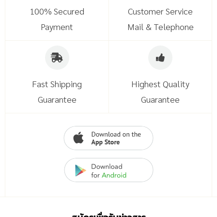
100% Secured
Customer Service
Payment
Mail & Telephone
Fast Shipping
Highest Quality
Guarantee
Guarantee