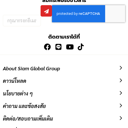
สมัครเพื่อรับข่าวสาร
กรอก
อีเมล
เพื่อ
ติดตามเราได้ที่
สมัคร
รับ
ข่าวสาร:
About Siam Global Group
ดาวน์โหลด
นโยบายต่าง ๆ
คำถาม และข้อสงสัย
ติดต่อ/สอบถามเพิ่มเติม