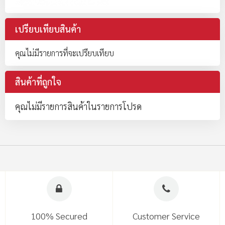
เปรียบเทียบสินค้า
คุณไม่มีรายการที่จะเปรียบเทียบ
สินค้าที่ถูกใจ
คุณไม่มีรายการสินค้าในรายการโปรด
100% Secured
Customer Service