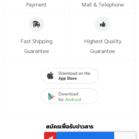
Payment
Mail & Telephone
Fast Shipping
Highest Quality
Guarantee
Guarantee
สมัครเพื่อรับข่าวสาร