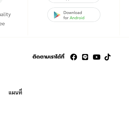
ality
ee
ติดตามเราได้ที่
แผนที่