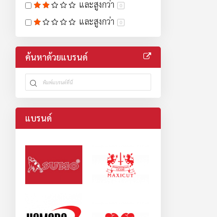
และสูงกว่า
0
และสูงกว่า
0
ค้นหาด้วยแบรนด์
แบรนด์