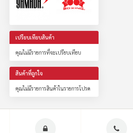
เปรียบเทียบสินค้า
คุณไม่มีรายการที่จะเปรียบเทียบ
สินค้าที่ถูกใจ
คุณไม่มีรายการสินค้าในรายการโปรด