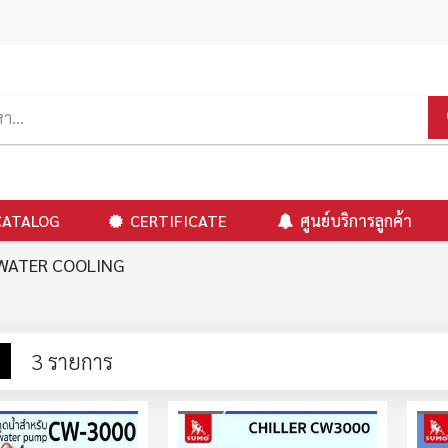
CATALOG
CERTIFICATE
ศูนย์บริการลูกค้า
 WATER COOLING
าง
รายการ
3
รายการ
ง