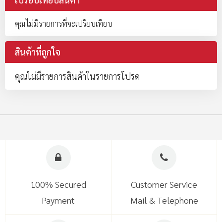
คุณไม่มีรายการที่จะเปรียบเทียบ
สินค้าที่ถูกใจ
คุณไม่มีรายการสินค้าในรายการโปรด
100% Secured
Customer Service
Payment
Mail & Telephone