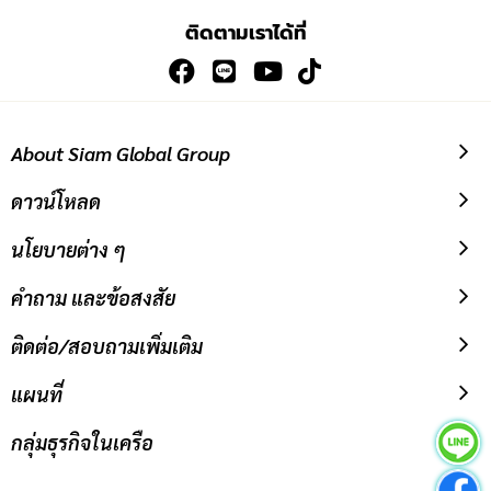
เพื่อ
ติดตามเราได้ที่
สมัคร
รับ
ข่าวสาร:
About Siam Global Group
ดาวน์โหลด
นโยบายต่าง ๆ
คำถาม และข้อสงสัย
ติดต่อ/สอบถามเพิ่มเติม
แผนที่
กลุ่มธุรกิจในเครือ