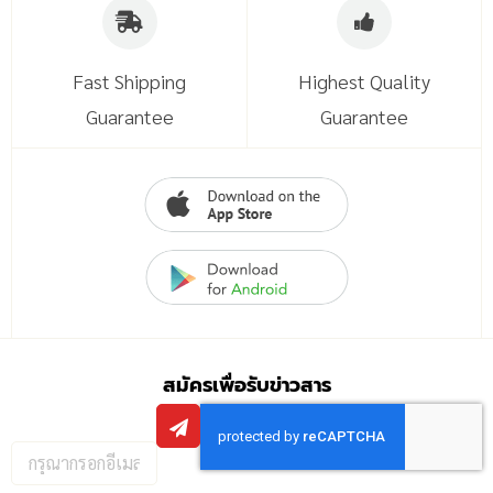
Fast Shipping
Highest Quality
Guarantee
Guarantee
สมัครเพื่อรับข่าวสาร
กรอก
อีเมล