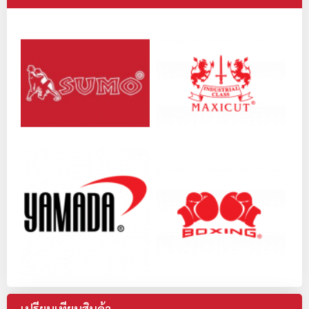
เปรียบเทียบสินค้า