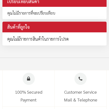
เปรียบเทียบสินค้า
คุณไม่มีรายการที่จะเปรียบเทียบ
สินค้าที่ถูกใจ
คุณไม่มีรายการสินค้าในรายการโปรด
100% Secured
Customer Service
Payment
Mail & Telephone