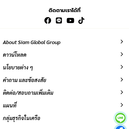
เพื่อ
ติดตามเราได้ที่
สมัคร
รับ
ข่าวสาร:
About Siam Global Group
ดาวน์โหลด
นโยบายต่าง ๆ
คำถาม และข้อสงสัย
ติดต่อ/สอบถามเพิ่มเติม
แผนที่
กลุ่มธุรกิจในเครือ