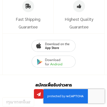
Fast Shipping
Highest Quality
Guarantee
Guarantee
สมัครเพื่อรับข่าวสาร
กรอก
อีเมล