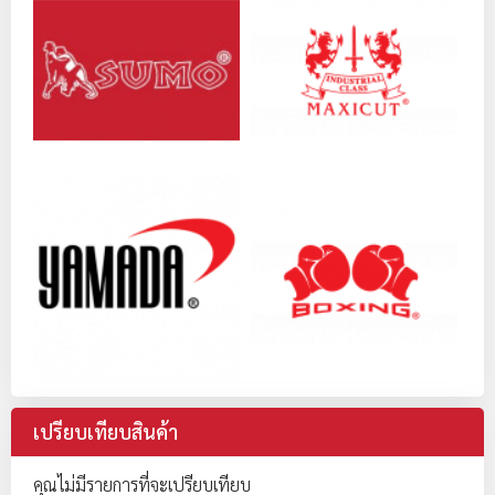
เปรียบเทียบสินค้า
คุณไม่มีรายการที่จะเปรียบเทียบ