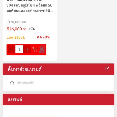
304
ขอบอลูมิเนียม
พร้อมแถบ
สะท้อนแสง
สะท้อนภาพได้ชัด
เจนไม่ขุ่นมัว
฿20,000
.00
฿16,000
/อัน
.00
ลด 20%
Low Stock
ค้นหาด้วยแบรนด์
แบรนด์