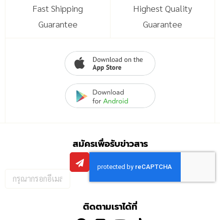
Fast Shipping
Highest Quality
Guarantee
Guarantee
สมัครเพื่อรับข่าวสาร
กรอก
อีเมล
เพื่อ
ติดตามเราได้ที่
สมัคร