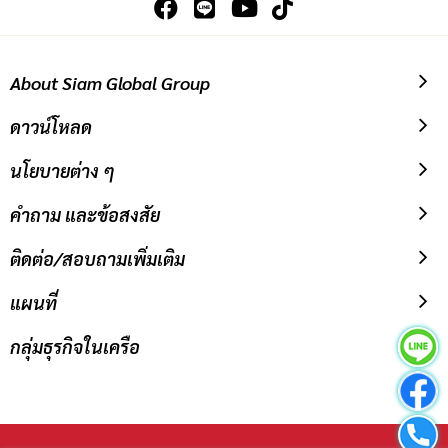
รับ
ข่าวสาร:
About Siam Global Group
ดาวน์โหลด
นโยบายต่าง ๆ
คำถาม และข้อสงสัย
ติดต่อ/สอบถามเพิ่มเติม
แผนที่
กลุ่มธุรกิจในเครือ