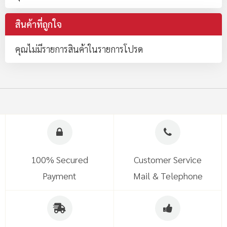
สินค้าที่ถูกใจ
คุณไม่มีรายการสินค้าในรายการโปรด
100% Secured
Customer Service
Payment
Mail & Telephone