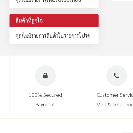
สินค้าที่ถูกใจ
คุณไม่มีรายการสินค้าในรายการโปรด
100% Secured
Customer Servi
Payment
Mail & Telepho