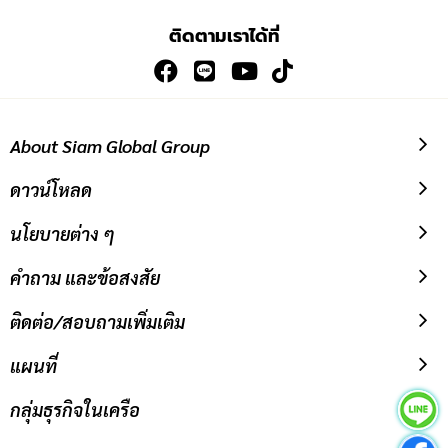
เพื่อ
ติดตามเราได้ที่
สมัคร
รับ
ข่าวสาร:
About Siam Global Group
ดาวน์โหลด
นโยบายต่าง ๆ
คำถาม และข้อสงสัย
ติดต่อ/สอบถามเพิ่มเติม
แผนที่
กลุ่มธุรกิจในเครือ