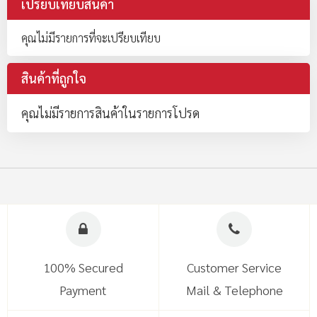
เปรียบเทียบสินค้า
คุณไม่มีรายการที่จะเปรียบเทียบ
สินค้าที่ถูกใจ
คุณไม่มีรายการสินค้าในรายการโปรด
100% Secured
Customer Service
Payment
Mail & Telephone