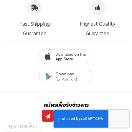
Fast Shipping
Highest Quality
Guarantee
Guarantee
สมัครเพื่อรับข่าวสาร
กรอก
อีเมล