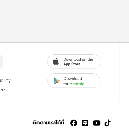
ality
ee
ติดตามเราได้ที่