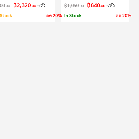
฿2,320
฿840
00
/ตัว
฿1,050
/ตัว
.00
.00
.00
.00
Stock
ลด 20%
In Stock
ลด 20%