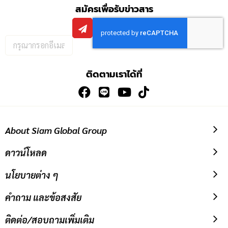
สมัครเพื่อรับข่าวสาร
กรอก
อีเมล
เพื่อ
ติดตามเราได้ที่
สมัคร
รับ
ข่าวสาร:
About Siam Global Group
ดาวน์โหลด
นโยบายต่าง ๆ
คำถาม และข้อสงสัย
ติดต่อ/สอบถามเพิ่มเติม