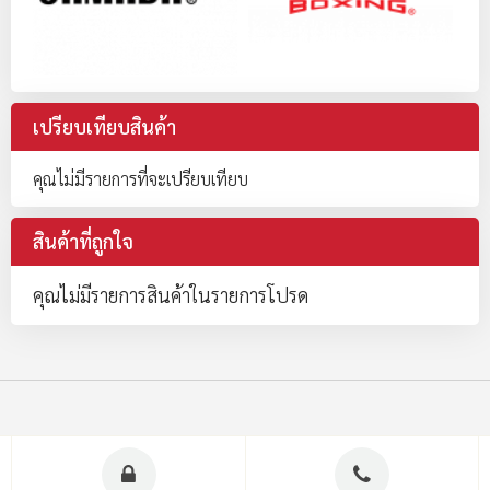
เปรียบเทียบสินค้า
คุณไม่มีรายการที่จะเปรียบเทียบ
สินค้าที่ถูกใจ
คุณไม่มีรายการสินค้าในรายการโปรด