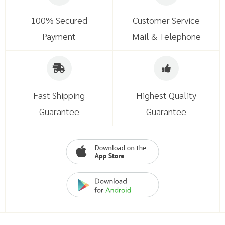
100% Secured
Customer Service
Payment
Mail & Telephone
Fast Shipping
Highest Quality
Guarantee
Guarantee