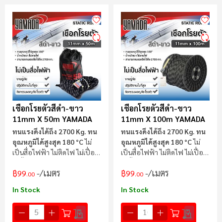
เชือกโรยตัวสีดำ-ขาว
เชือกโรยตัวสีดำ-ขาว
11mm X 50m YAMADA
11mm X 100m YAMADA
ทนแรงดึงได้ถึง 2700 Kg.
ทน
ทนแรงดึงได้ถึง 2700 Kg.
ทน
อุณหภูมิได้สูงสุด 180 °C
ไม่
อุณหภูมิได้สูงสุด 180 °C
ไม่
เป็นสื่อไฟฟ้า ไม่ติดไฟ ไม่เปื่อย
เป็นสื่อไฟฟ้า ไม่ติดไฟ ไม่เปื่อย
ไม่ขึ้นรา
ไม่ขึ้นรา
/เมตร
/เมตร
฿99
฿99
.00
.00
In Stock
In Stock