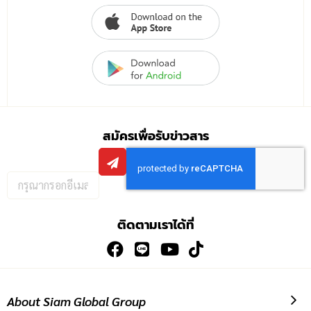
สมัครเพื่อรับข่าวสาร
กรอก
อีเมล
เพื่อ
ติดตามเราได้ที่
สมัคร
รับ
ข่าวสาร:
About Siam Global Group