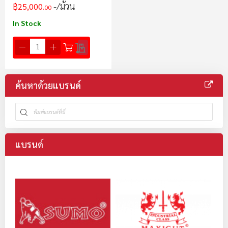
/ม้วน
฿25,000
.00
In Stock
ค้นหาด้วยแบรนด์
แบรนด์