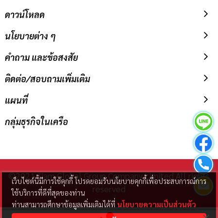
ดาวน์โหลด
นโยบายต่าง ๆ
คำถาม และข้อสงสัย
ติดต่อ/สอบถามเพิ่มเติม
แผนที่
กลุ่มธุรกิจในเครือ
©2021 Siam Global Group Company Limited All rights
เว็บไซต์นี้มีการใช้คุกกี้ โปรดยอมรับนโยบายคุกกี้เพื่อประสบการณ์การ
reserved
ใช้บริการที่ดีที่สุดของท่าน
ท่านสามารถศึกษาข้อมูลเพิ่มเติมได้ที่
นโยบายความเป็นส่วนตัว