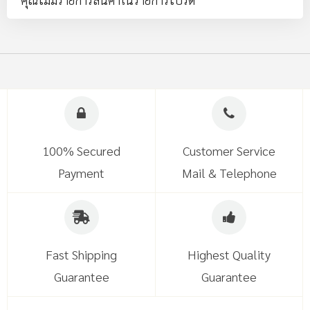
100% Secured
Customer Service
Payment
Mail & Telephone
Fast Shipping
Highest Quality
Guarantee
Guarantee