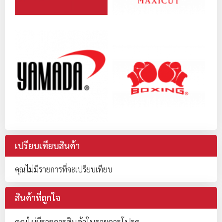
เปรียบเทียบสินค้า
คุณไม่มีรายการที่จะเปรียบเทียบ
สินค้าที่ถูกใจ
คุณไม่มีรายการสินค้าในรายการโปรด