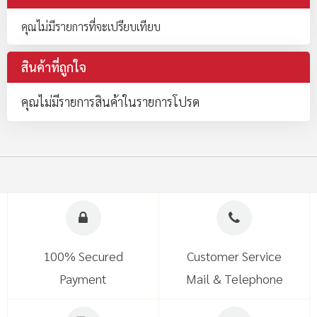
คุณไม่มีรายการที่จะเปรียบเทียบ
สินค้าที่ถูกใจ
คุณไม่มีรายการสินค้าในรายการโปรด
100% Secured
Customer Service
Payment
Mail & Telephone