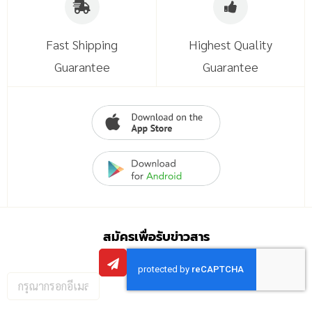
Fast Shipping
Highest Quality
Guarantee
Guarantee
สมัครเพื่อรับข่าวสาร
กรอก
อีเมล