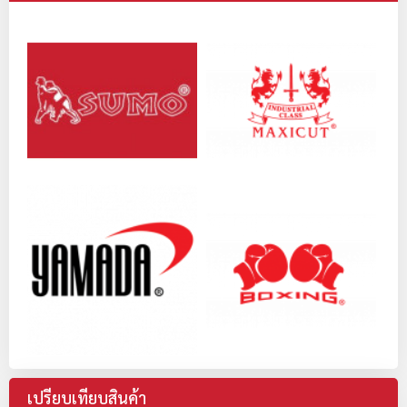
เปรียบเทียบสินค้า