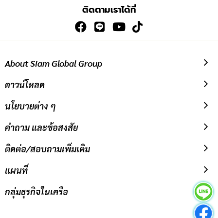
เพื่อ
ติดตามเราได้ที่
สมัคร
รับ
ข่าวสาร:
About Siam Global Group
ดาวน์โหลด
นโยบายต่าง ๆ
คำถาม และข้อสงสัย
ติดต่อ/สอบถามเพิ่มเติม
แผนที่
กลุ่มธุรกิจในเครือ