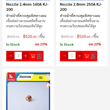
Nozzle 2.4mm 160A KJ-
Nozzle 2.8mm 250A KJ-
200
200
ทำหน้าที่ควบคุมทิศทางลม
ทำหน้าที่ควบคุมทิศทางลม
เพื่อส่งผ่านกระแสตัดชิ้นงาน
เพื่อส่งผ่านกระแสตัดชิ้นงาน
ทนความร้อนขณะตัดได้สูง
ทนความร้อนขณะตัดได้สูง
฿520
฿520
/ชิ้น
/ชิ้น
฿650
฿650
.00
.00
.00
.00
ลด 20%
ลด 20%
In Stock
In Stock