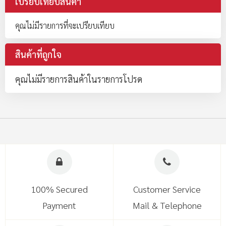
เปรียบเทียบสินค้า
คุณไม่มีรายการที่จะเปรียบเทียบ
สินค้าที่ถูกใจ
คุณไม่มีรายการสินค้าในรายการโปรด
100% Secured
Customer Service
Payment
Mail & Telephone