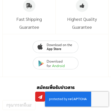
Fast Shipping
Highest Quality
Guarantee
Guarantee
สมัครเพื่อรับข่าวสาร
กรอก
อีเมล