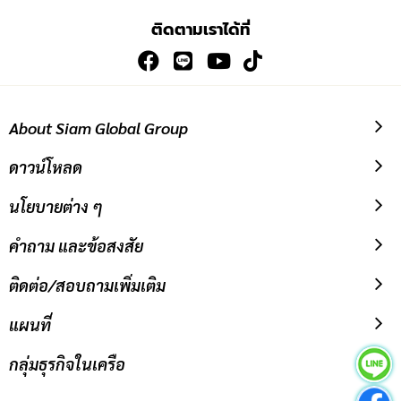
เพื่อ
ติดตามเราได้ที่
สมัคร
รับ
ข่าวสาร:
About Siam Global Group
ดาวน์โหลด
นโยบายต่าง ๆ
คำถาม และข้อสงสัย
ติดต่อ/สอบถามเพิ่มเติม
แผนที่
กลุ่มธุรกิจในเครือ