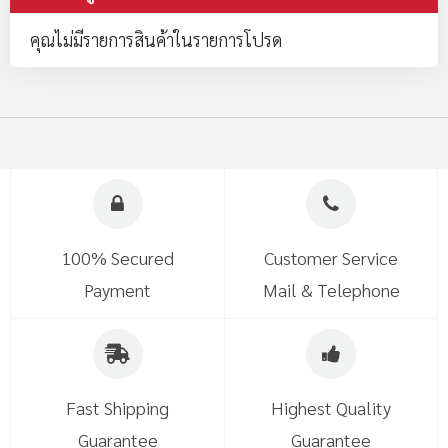
คุณไม่มีรายการสินค้าในรายการโปรด
100% Secured
Customer Service
Payment
Mail & Telephone
Fast Shipping
Highest Quality
Guarantee
Guarantee