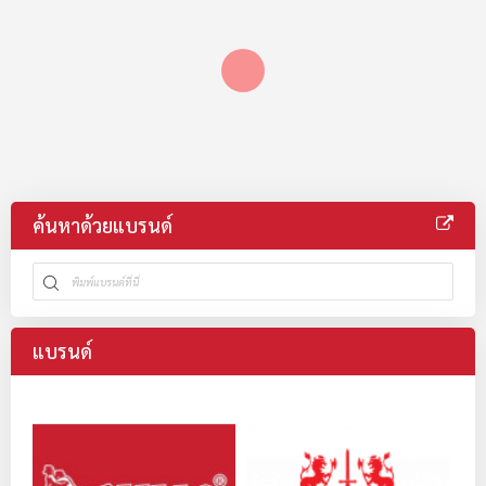
ค้นหาด้วยแบรนด์
แบรนด์