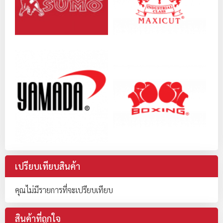
เปรียบเทียบสินค้า
คุณไม่มีรายการที่จะเปรียบเทียบ
สินค้าที่ถูกใจ