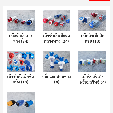
ปลั๊กตัวผู้กลาง
เต้ารับตัวเมียต่อ
ปลั๊กตัวเมียติด
ทาง (24)
กลางทาง (24)
ลอย (18)
เต้ารับตัวเมียติด
ปลั๊กแยกสามทาง
เต้ารับตัวเมีย
ผนัง (18)
(4)
พร้อมสวิทซ์ (4)