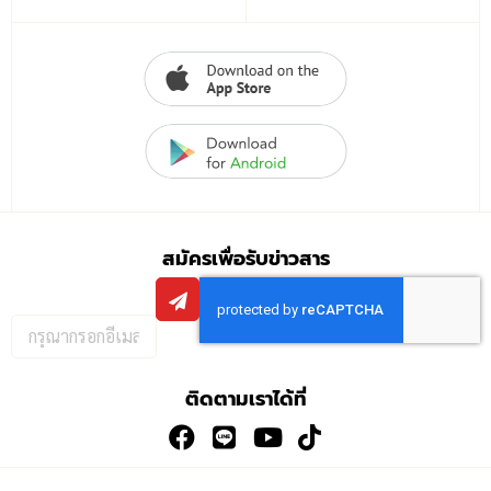
สมัครเพื่อรับข่าวสาร
กรอก
อีเมล
เพื่อ
ติดตามเราได้ที่
สมัคร
รับ
ข่าวสาร: