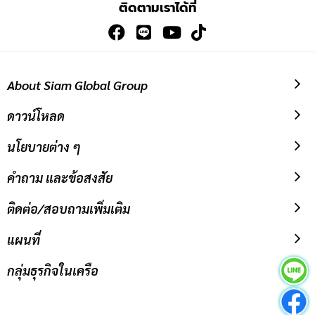
ติดตามเราได้ที่
สมัคร
รับ
ข่าวสาร:
About Siam Global Group
ดาวน์โหลด
นโยบายต่าง ๆ
คำถาม และข้อสงสัย
ติดต่อ/สอบถามเพิ่มเติม
แผนที่
กลุ่มธุรกิจในเครือ