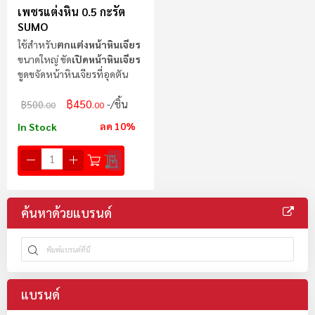
เพชรแต่งหิน 0.5 กะรัต
SUMO
ใช้สำหรับ
ตกแต่งหน้าหินเจียร
ขนาดใหญ่ ขัด
เปิดหน้าหินเจียร
ขูดขจัดหน้าหินเจียรที่อุดตัน
฿450
/ชิ้น
฿500
.00
.00
ลด 10%
In Stock
ค้นหาด้วยแบรนด์
แบรนด์