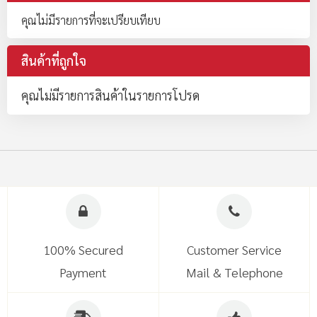
คุณไม่มีรายการที่จะเปรียบเทียบ
สินค้าที่ถูกใจ
คุณไม่มีรายการสินค้าในรายการโปรด
100% Secured
Customer Service
Payment
Mail & Telephone