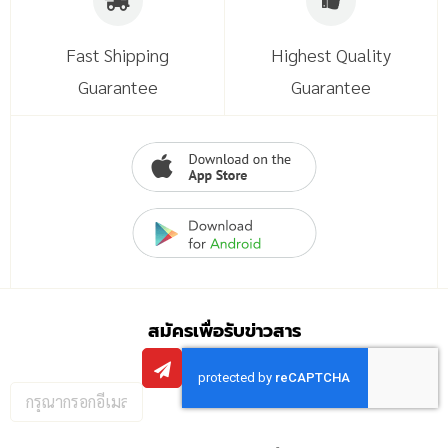
Fast Shipping
Highest Quality
Guarantee
Guarantee
สมัครเพื่อรับข่าวสาร
กรอก
อีเมล
เพื่อ