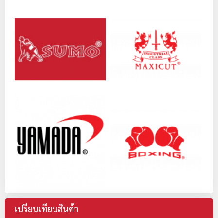
เปรียบเทียบสินค้า