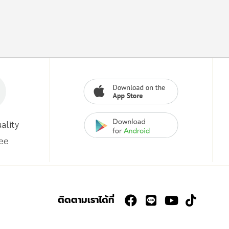
ality
ee
ติดตามเราได้ที่