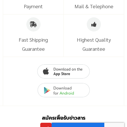
Payment
Mail & Telephone
Fast Shipping
Highest Quality
Guarantee
Guarantee
สมัครเพื่อรับข่าวสาร