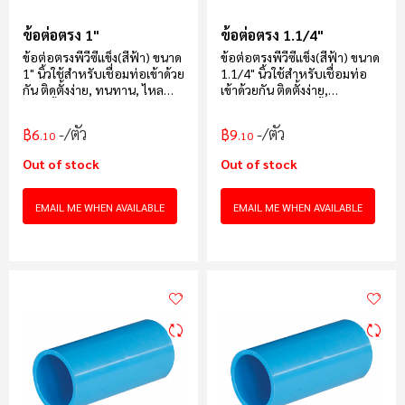
ข้อต่อตรง 1"
ข้อต่อตรง 1.1/4"
ข้อต่อตรงพีวีซีแข็ง(สีฟ้า) ขนาด
ข้อต่อตรงพีวีซีแข็ง(สีฟ้า) ขนาด
1" นิ้วใช้สำหรับเชื่อมท่อเข้าด้วย
1.1/4" นิ้วใช้สำหรับเชื่อมท่อ
กัน ติดตั้งง่าย, ทนทาน, ไหล
เข้าด้วยกัน ติดตั้งง่าย,
แรง, น้ำหนักเบาบรรจุ 120 ตัว/
ทนทาน, ไหลแรง, น้ำหนักเบา
กล่อง
บรรจุ 60 ตัว/กล่อง
/ตัว
/ตัว
฿6
฿9
.10
.10
Out of stock
Out of stock
EMAIL ME WHEN AVAILABLE
EMAIL ME WHEN AVAILABLE