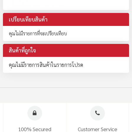
เปรียบเทียบสินค้า
คุณไม่มีรายการที่จะเปรียบเทียบ
สินค้าที่ถูกใจ
คุณไม่มีรายการสินค้าในรายการโปรด
100% Secured
Customer Service