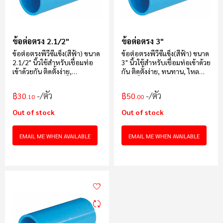
ข้อต่อตรง 2.1/2"
ข้อต่อตรง 3"
ข้อต่อตรงพีวีซีแข็ง(สีฟ้า) ขนาด
ข้อต่อตรงพีวีซีแข็ง(สีฟ้า) ขนาด
2.1/2" นิ้วใช้สำหรับเชื่อมท่อ
3" นิ้วใช้สำหรับเชื่อมท่อเข้าด้วย
เข้าด้วยกัน ติดตั้งง่าย,
กัน ติดตั้งง่าย, ทนทาน, ไหล
ทนทาน, ไหลแรง, น้ำหนักเบา
แรง, น้ำหนักเบาบรรจุ 24 ตัว/
บรรจุ 30 ตัว/กล่อง
กล่อง
/ตัว
/ตัว
฿30
฿50
.10
.00
Out of stock
Out of stock
EMAIL ME WHEN AVAILABLE
EMAIL ME WHEN AVAILABLE