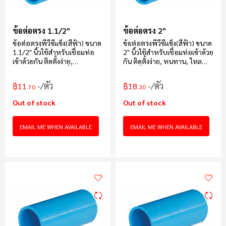
ข้อต่อตรง 1.1/2"
ข้อต่อตรง 2"
ข้อต่อตรงพีวีซีแข็ง(สีฟ้า) ขนาด
ข้อต่อตรงพีวีซีแข็ง(สีฟ้า) ขนาด
1.1/2" นิ้วใช้สำหรับเชื่อมท่อ
2" นิ้วใช้สำหรับเชื่อมท่อเข้าด้วย
เข้าด้วยกัน ติดตั้งง่าย,
กัน ติดตั้งง่าย, ทนทาน, ไหล
ทนทาน, ไหลแรง, น้ำหนักเบา
แรง, น้ำหนักเบาบรรจุ 50 ตัว/
บรรจุ 40 ตัว/กล่อง
กล่อง
/ตัว
/ตัว
฿11
฿18
.70
.30
Out of stock
Out of stock
EMAIL ME WHEN AVAILABLE
EMAIL ME WHEN AVAILABLE