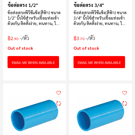
ข้อต่อตรง 1/2"
ข้อต่อตรง 3/4"
ข้อต่อตรงพีวีซีแข็ง(สีฟ้า) ขนาด
ข้อต่อตรงพีวีซีแข็ง(สีฟ้า) ขนาด
1/2" นิ้วใช้สำหรับเชื่อมท่อเข้า
3/4" นิ้วใช้สำหรับเชื่อมท่อเข้า
ด้วยกัน ติดตั้งง่าย, ทนทาน, ไหล
ด้วยกัน ติดตั้งง่าย, ทนทาน, ไหล
แรง, น้ำหนักเบาบรรจุ 250 ตัว/
แรง, น้ำหนักเบาบรรจุ 160 ตัว/
กล่อง
กล่อง
/ตัว
/ตัว
฿2
฿3
.90
.70
Out of stock
Out of stock
EMAIL ME WHEN AVAILABLE
EMAIL ME WHEN AVAILABLE