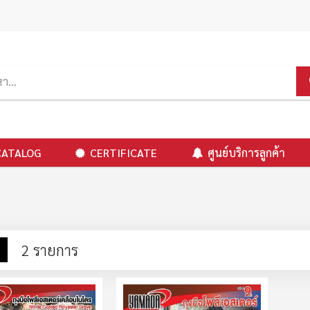
CATALOG
CERTIFICATE
ศูนย์บริการลูกค้า
าง
รายการ
2
รายการ
ง