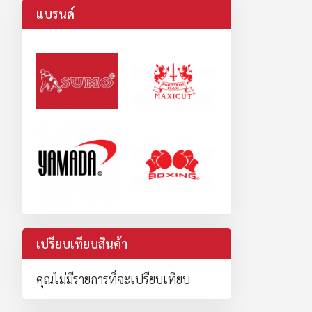
แบรนด์
เปรียบเทียบสินค้า
คุณไม่มีรายการที่จะเปรียบเทียบ