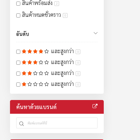
สินค้าพร้อมส่ง
2
สินค้าหมดชั่วคราว
0
อันดับ
และสูงกว่า
0
และสูงกว่า
0
และสูงกว่า
0
และสูงกว่า
0
ค้นหาด้วยแบรนด์