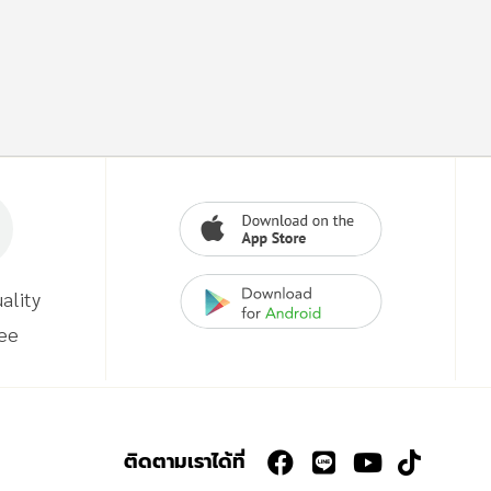
ality
ee
ติดตามเราได้ที่