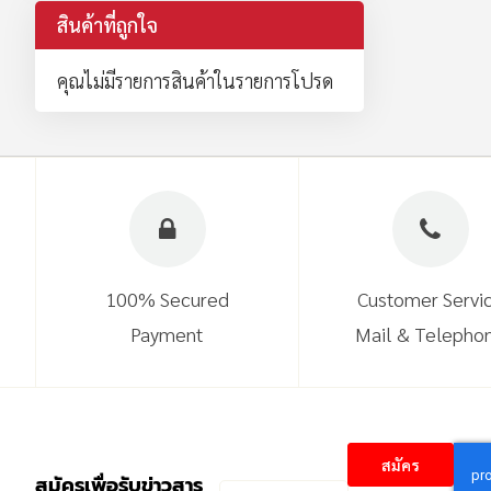
สินค้าที่ถูกใจ
คุณไม่มีรายการสินค้าในรายการโปรด
100% Secured
Customer Servi
Payment
Mail & Telepho
สมัคร
สมัครเพื่อรับข่าวสาร