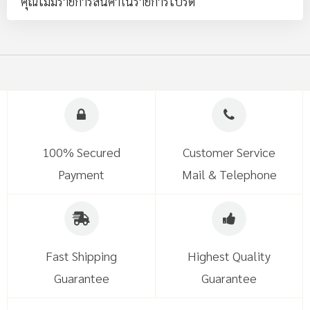
คุณไม่มีรายการสินค้าในรายการโปรด
100% Secured
Customer Service
Payment
Mail & Telephone
Fast Shipping
Highest Quality
Guarantee
Guarantee