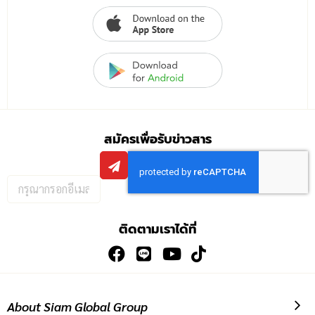
สมัครเพื่อรับข่าวสาร
กรอก
อีเมล
เพื่อ
ติดตามเราได้ที่
สมัคร
รับ
ข่าวสาร:
About Siam Global Group