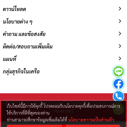
ดาวน์โหลด
นโยบายต่าง ๆ
คำถาม และข้อสงสัย
ติดต่อ/สอบถามเพิ่มเติม
แผนที่
กลุ่มธุรกิจในเครือ
©2021 Siam Global Group Company Limited All rights
เว็บไซต์นี้มีการใช้คุกกี้ โปรดยอมรับนโยบายคุกกี้เพื่อประสบการณ์การ
reserved
ใช้บริการที่ดีที่สุดของท่าน
ท่านสามารถศึกษาข้อมูลเพิ่มเติมได้ที่
นโยบายความเป็นส่วนตัว