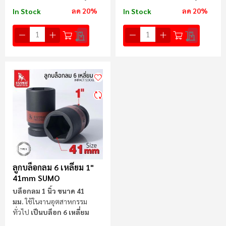
ลด 20%
ลด 20%
In Stock
In Stock
ลูกบล็อกลม 6 เหลี่ยม 1"
41mm SUMO
บล็อกลม 1 นิ้ว ขนาด 41
มม.
ใช้ในงานอุตสาหกรรม
ทั่วไป
เป็นบล็อก 6 เหลี่ยม