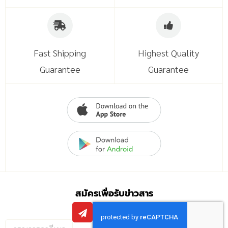
Fast Shipping
Highest Quality
Guarantee
Guarantee
สมัครเพื่อรับข่าวสาร
กรอก