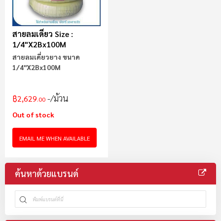
สายลมเดี่ยว Size :
1/4"x2Bx100M
สายลมเดี่ยวยาง ขนาด
1/4"x2Bx100M
/ม้วน
฿2,629
.00
Out of stock
EMAIL ME WHEN AVAILABLE
ค้นหาด้วยแบรนด์