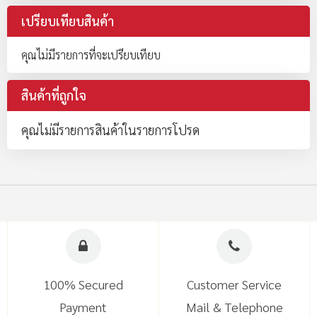
เปรียบเทียบสินค้า
คุณไม่มีรายการที่จะเปรียบเทียบ
สินค้าที่ถูกใจ
คุณไม่มีรายการสินค้าในรายการโปรด
100% Secured
Customer Service
Payment
Mail & Telephone