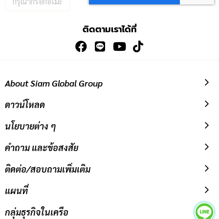
อีเมล
เพื่อ
ติดตามเราได้ที่
สมัคร
รับ
ข่าวสาร:
About Siam Global Group
ดาวน์โหลด
นโยบายต่าง ๆ
คำถาม และข้อสงสัย
ติดต่อ/สอบถามเพิ่มเติม
แผนที่
กลุ่มธุรกิจในเครือ