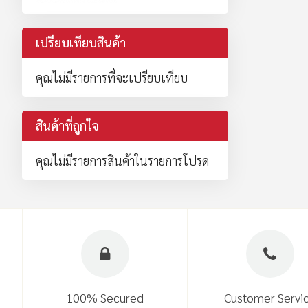
เปรียบเทียบสินค้า
คุณไม่มีรายการที่จะเปรียบเทียบ
สินค้าที่ถูกใจ
คุณไม่มีรายการสินค้าในรายการโปรด
100% Secured
Customer Servi