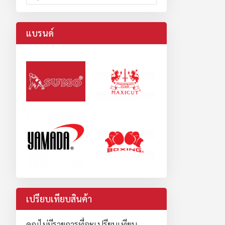
แบรนด์
เปรียบเทียบสินค้า
คุณไม่มีรายการที่จะเปรียบเทียบ