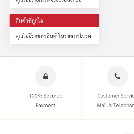
สินค้าที่ถูกใจ
คุณไม่มีรายการสินค้าในรายการโปรด
100% Secured
Customer Servi
Payment
Mail & Telepho