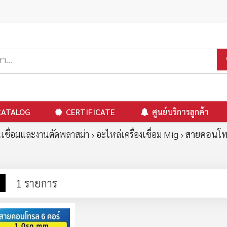
CATALOG
CERTIFICATE
ศูนย์บริการลูกค้า
เชื่อมและงานตัดพลาสม่า
อะไหล่เครื่องเชื่อม Mig
สายคอนโท
าง
รายการ
1
รายการ
ง