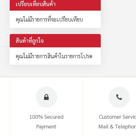
เปรียบเทียบสินค้า
คุณไม่มีรายการที่จะเปรียบเทียบ
สินค้าที่ถูกใจ
คุณไม่มีรายการสินค้าในรายการโปรด
100% Secured
Customer Servi
Payment
Mail & Telepho