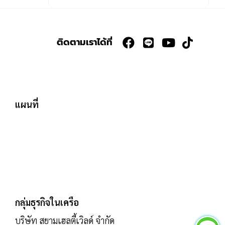
ติดตามเราได้ที่
แผนที่
กลุ่มธุรกิจในเครือ
บริษัท สยามเฮลตี้เวิลด์ จำกัด