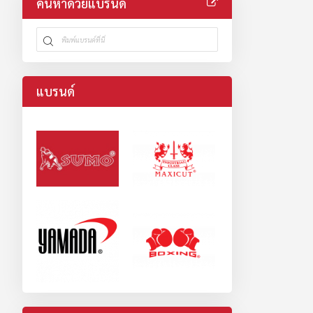
ค้นหาด้วยแบรนด์
แบรนด์