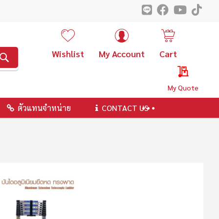
Wishlist
My Account
Cart
ค้นหา
My Quote
ตัวแทนจำหน่าย
CONTACT US