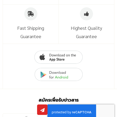
Fast Shipping
Highest Quality
Guarantee
Guarantee
สมัครเพื่อรับข่าวสาร
กรอก