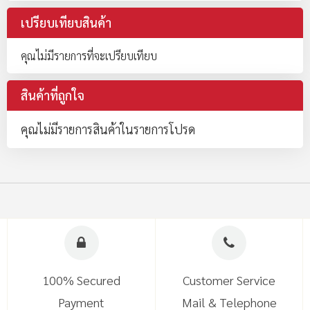
เปรียบเทียบสินค้า
คุณไม่มีรายการที่จะเปรียบเทียบ
สินค้าที่ถูกใจ
คุณไม่มีรายการสินค้าในรายการโปรด
100% Secured
Customer Service
Payment
Mail & Telephone