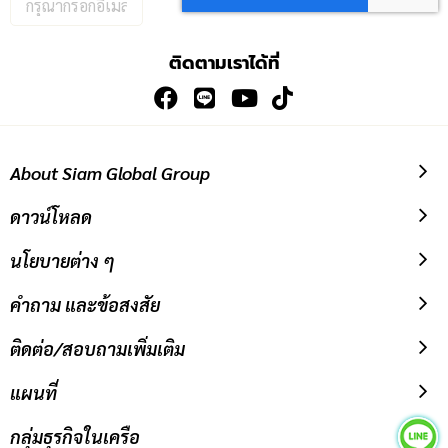
อีเมล
เพื่อ
ติดตามเราได้ที่
สมัคร
รับ
ข่าวสาร:
About Siam Global Group
ดาวน์โหลด
นโยบายต่าง ๆ
คำถาม และข้อสงสัย
ติดต่อ/สอบถามเพิ่มเติม
แผนที่
กลุ่มธุรกิจในเครือ