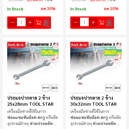
ลด 20%
ลด 20%
In Stock
In Stock
ประแจปากตาย 2 ข้าง
ประแจปากตาย 2 ข้าง
25x28mm TOOL STAR
30x32mm TOOL STAR
เครื่องมือช่างที่ใช้ในการ
เครื่องมือช่างที่ใช้ในการ
ซ่อมแซมขันน็อต สกรู
หรือยึด
ซ่อมแซมขันน็อต สกรู
หรือยึด
อุปกรณ์ต่างๆ
ช่วยประหยัด
อุปกรณ์ต่างๆ
ช่วยประหยัด