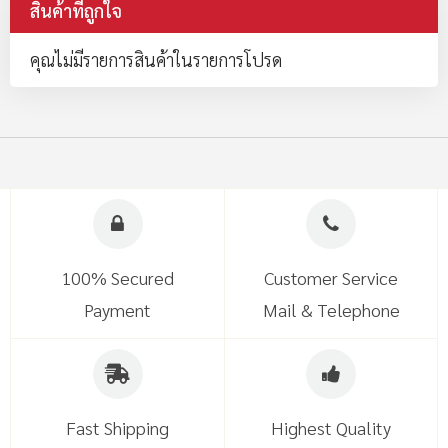
สินค้าที่ถูกใจ
คุณไม่มีรายการสินค้าในรายการโปรด
100% Secured
Customer Service
Payment
Mail & Telephone
Fast Shipping
Highest Quality