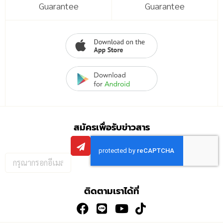
Guarantee
Guarantee
สมัครเพื่อรับข่าวสาร
กรอก
อีเมล
เพื่อ
ติดตามเราได้ที่
สมัคร
รับ
ข่าวสาร: