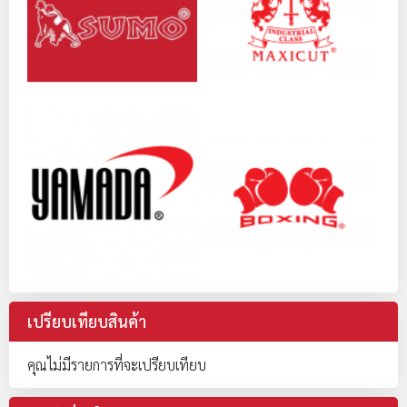
เปรียบเทียบสินค้า
คุณไม่มีรายการที่จะเปรียบเทียบ