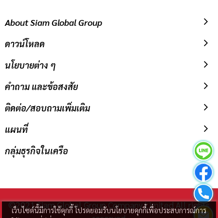
About Siam Global Group
ดาวน์โหลด
นโยบายต่าง ๆ
คำถาม และข้อสงสัย
ติดต่อ/สอบถามเพิ่มเติม
แผนที่
กลุ่มธุรกิจในเครือ
©2021 Siam Global Group Company Limited All rights
เว็บไซต์นี้มีการใช้คุกกี้ โปรดยอมรับนโยบายคุกกี้เพื่อประสบการณ์การ
reserved