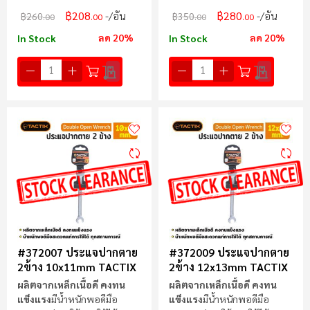
แรง
แรง
฿208
฿280
/อัน
/อัน
฿260
฿350
.00
.00
.00
.00
ลด 20%
ลด 20%
In Stock
In Stock
#372007 ประแจปากตาย
#372009 ประแจปากตาย
2ข้าง 10x11mm TACTIX
2ข้าง 12x13mm TACTIX
ผลิตจากเหล็กเนื้อดี คงทน
ผลิตจากเหล็กเนื้อดี คงทน
แข็งแรง
มีน้ำหนักพอดีมือ
แข็งแรง
มีน้ำหนักพอดีมือ