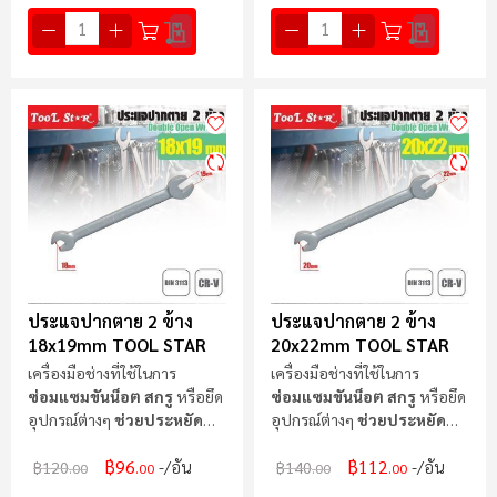
ประแจปากตาย 2 ข้าง
ประแจปากตาย 2 ข้าง
18x19mm TOOL STAR
20x22mm TOOL STAR
เครื่องมือช่างที่ใช้ในการ
เครื่องมือช่างที่ใช้ในการ
ซ่อมแซมขันน็อต สกรู
หรือยึด
ซ่อมแซมขันน็อต สกรู
หรือยึด
อุปกรณ์ต่างๆ
ช่วยประหยัด
อุปกรณ์ต่างๆ
ช่วยประหยัด
แรง
แรง
฿96
฿112
/อัน
/อัน
฿120
฿140
.00
.00
.00
.00