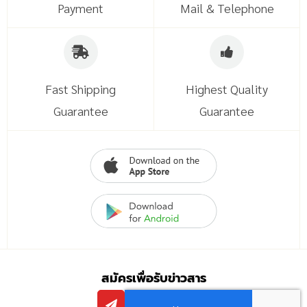
Payment
Mail & Telephone
Fast Shipping
Highest Quality
Guarantee
Guarantee
สมัครเพื่อรับข่าวสาร