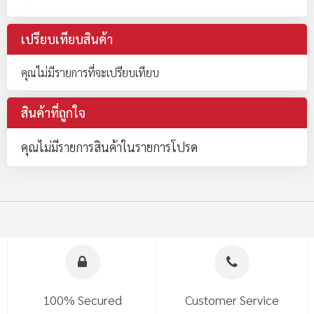
เปรียบเทียบสินค้า
คุณไม่มีรายการที่จะเปรียบเทียบ
สินค้าที่ถูกใจ
คุณไม่มีรายการสินค้าในรายการโปรด
100% Secured
Customer Service