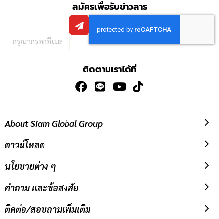
สมัครเพื่อรับข่าวสาร
กรอก
อีเมล
เพื่อ
ติดตามเราได้ที่
สมัคร
รับ
ข่าวสาร:
About Siam Global Group
ดาวน์โหลด
นโยบายต่าง ๆ
คำถาม และข้อสงสัย
ติดต่อ/สอบถามเพิ่มเติม