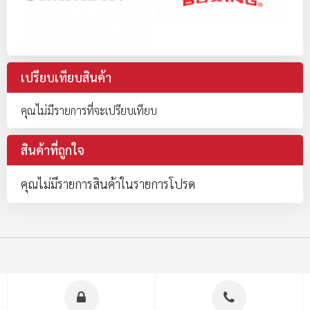
เปรียบเทียบสินค้า
คุณไม่มีรายการที่จะเปรียบเทียบ
สินค้าที่ถูกใจ
คุณไม่มีรายการสินค้าในรายการโปรด