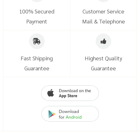
100% Secured
Customer Service
Payment
Mail & Telephone
Fast Shipping
Highest Quality
Guarantee
Guarantee