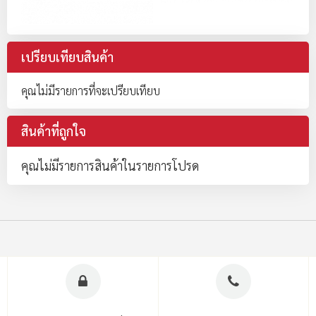
เปรียบเทียบสินค้า
คุณไม่มีรายการที่จะเปรียบเทียบ
สินค้าที่ถูกใจ
คุณไม่มีรายการสินค้าในรายการโปรด