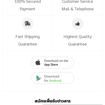
100% Secured
Customer Service
Payment
Mail & Telephone
Fast Shipping
Highest Quality
Guarantee
Guarantee
สมัครเพื่อรับข่าวสาร