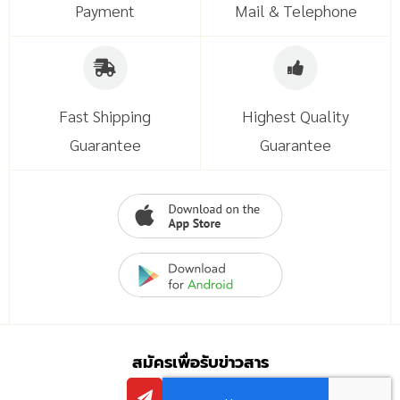
Payment
Mail & Telephone
Fast Shipping
Highest Quality
Guarantee
Guarantee
สมัครเพื่อรับข่าวสาร