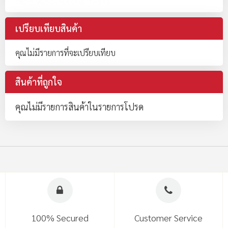
เปรียบเทียบสินค้า
คุณไม่มีรายการที่จะเปรียบเทียบ
สินค้าที่ถูกใจ
คุณไม่มีรายการสินค้าในรายการโปรด
100% Secured
Customer Service