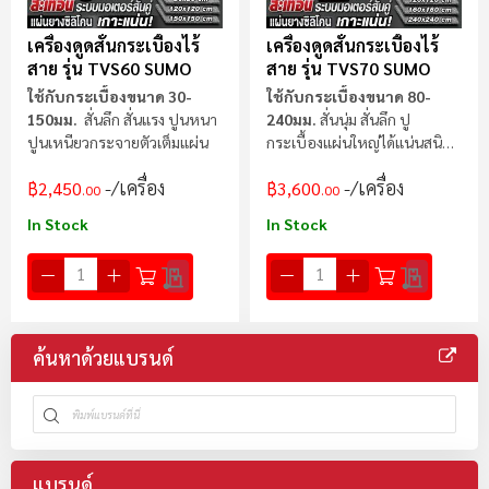
เครื่องดูดสั่นกระเบื้องไร้
เครื่องดูดสั่นกระเบื้องไร้
สาย รุ่น TVS60 SUMO
สาย รุ่น TVS70 SUMO
ใช้กับกระเบื้องขนาด 30-
ใช้กับกระเบื้องขนาด 80-
150มม.
สั่นลึก สั่นแรง ปูนหนา
240มม.
สั่นนุ่ม สั่นลึก ปู
ปูนเหนียวกระจายตัวเต็มแผ่น
กระเบื้องแผ่นใหญ่ได้แน่นสนิท
ควบคุมง่าย
/เครื่อง
/เครื่อง
฿2,450
฿3,600
.00
.00
In Stock
In Stock
ค้นหาด้วยแบรนด์
แบรนด์