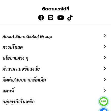
เพื่อ
ติดตามเราได้ที่
สมัคร
รับ
ข่าวสาร:
About Siam Global Group
ดาวน์โหลด
นโยบายต่าง ๆ
คำถาม และข้อสงสัย
ติดต่อ/สอบถามเพิ่มเติม
แผนที่
กลุ่มธุรกิจในเครือ