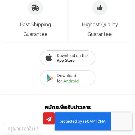
Fast Shipping
Highest Quality
Guarantee
Guarantee
สมัครเพื่อรับข่าวสาร
กรอก
อีเมล