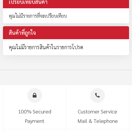
เปรียบเทียบสินค้า
คุณไม่มีรายการที่จะเปรียบเทียบ
สินค้าที่ถูกใจ
คุณไม่มีรายการสินค้าในรายการโปรด
100% Secured
Customer Service
Payment
Mail & Telephone