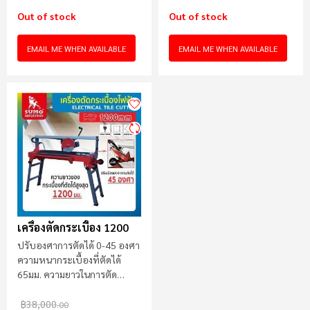
Out of stock
Out of stock
EMAIL ME WHEN AVAILABLE
EMAIL ME WHEN AVAILABLE
เครื่องตัดกระเบื้อง 1200
ปรับองศาการตัดได้ 0-45 องศา
ความหนากระเบื้องที่ตัดได้
65มม. ความยาวในการตัด
1200mm
฿38,000
.00