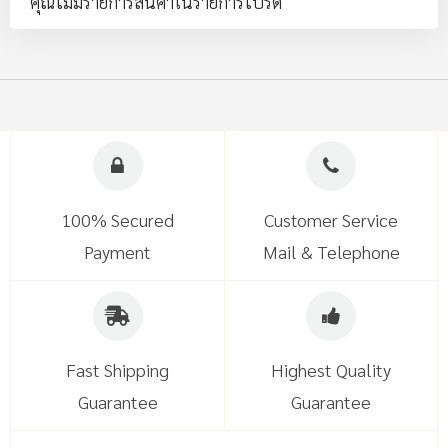
คุณไม่มีรายการสินค้าในรายการโปรด
100% Secured
Customer Service
Payment
Mail & Telephone
Fast Shipping
Highest Quality
Guarantee
Guarantee