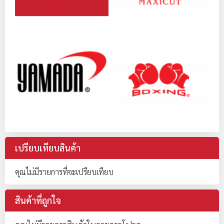
เปรียบเทียบสินค้า
คุณไม่มีรายการที่จะเปรียบเทียบ
สินค้าที่ถูกใจ