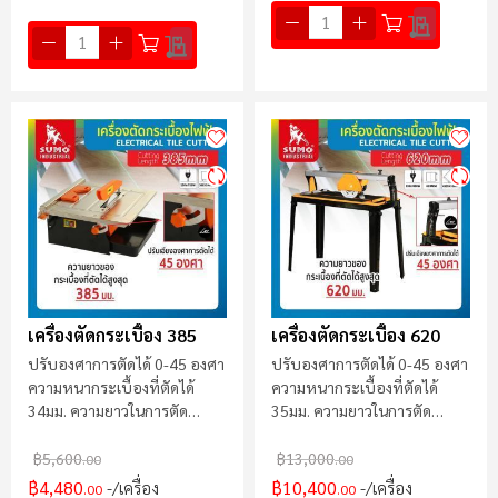
เครื่องตัดกระเบื้อง 385
เครื่องตัดกระเบื้อง 620
ปรับองศาการตัดได้ 0-45 องศา
ปรับองศาการตัดได้ 0-45 องศา
ความหนากระเบื้องที่ตัดได้
ความหนากระเบื้องที่ตัดได้
34มม. ความยาวในการตัด
35มม. ความยาวในการตัด
385mm
620mm
฿5,600
฿13,000
.00
.00
฿4,480
฿10,400
/เครื่อง
/เครื่อง
.00
.00