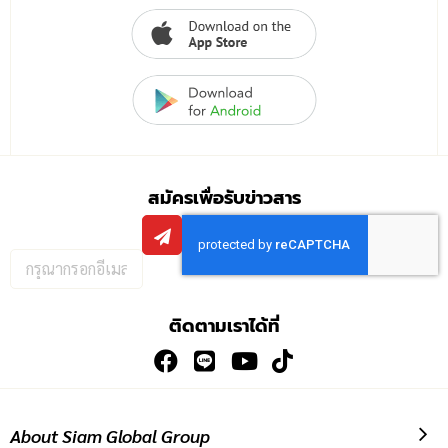
สมัครเพื่อรับข่าวสาร
กรอก
อีเมล
เพื่อ
ติดตามเราได้ที่
สมัคร
รับ
ข่าวสาร:
About Siam Global Group