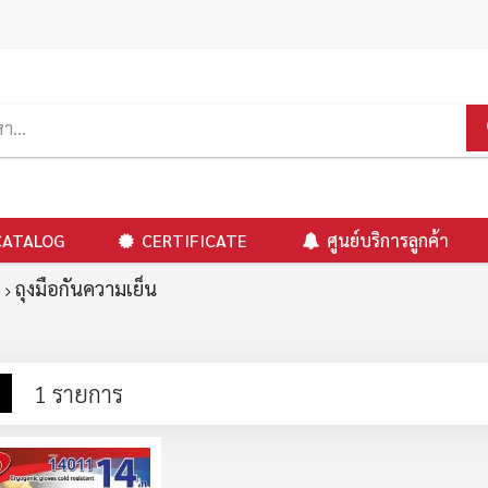
CATALOG
CERTIFICATE
ศูนย์บริการลูกค้า
ถุงมือกันความเย็น
าง
รายการ
1
รายการ
ง