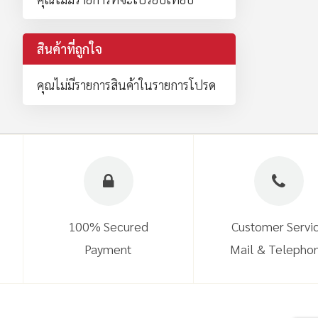
สินค้าที่ถูกใจ
คุณไม่มีรายการสินค้าในรายการโปรด
100% Secured
Customer Servi
Payment
Mail & Telepho