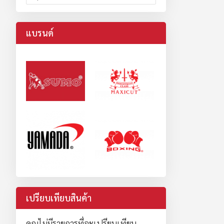
แบรนด์
เปรียบเทียบสินค้า
คุณไม่มีรายการที่จะเปรียบเทียบ