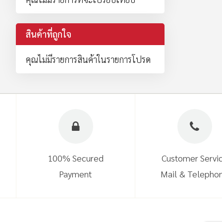
สินค้าที่ถูกใจ
คุณไม่มีรายการสินค้าในรายการโปรด
100% Secured
Customer Servi
Payment
Mail & Telepho