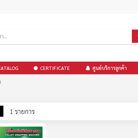
CATALOG
CERTIFICATE
ศูนย์บริการลูกค้า
ท
าง
รายการ
1
รายการ
ง