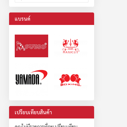
แบรนด์
เปรียบเทียบสินค้า
คุณไม่มีรายการที่จะเปรียบเทียบ