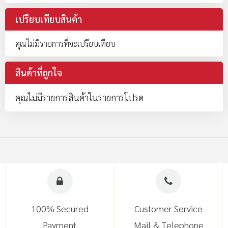
เปรียบเทียบสินค้า
คุณไม่มีรายการที่จะเปรียบเทียบ
สินค้าที่ถูกใจ
คุณไม่มีรายการสินค้าในรายการโปรด
100% Secured
Customer Service
Payment
Mail & Telephone