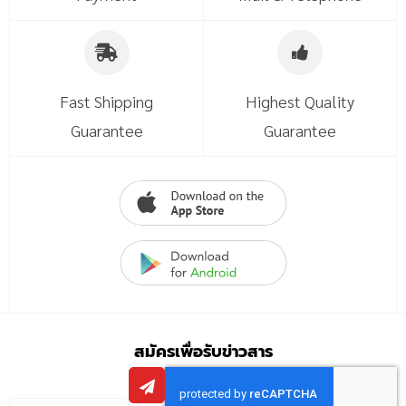
Fast Shipping
Highest Quality
Guarantee
Guarantee
สมัครเพื่อรับข่าวสาร