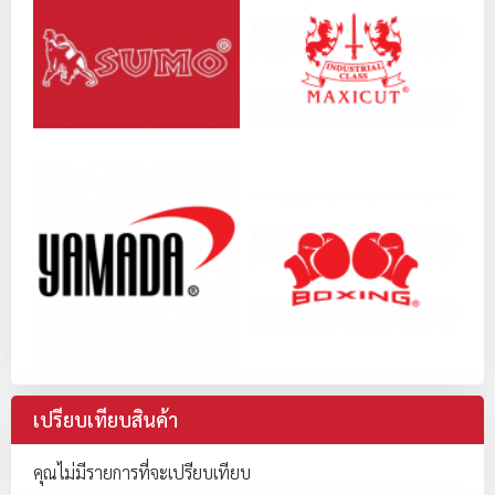
ค้นหาด้วยแบรนด์
แบรนด์