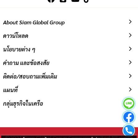
สมัครเพื่อรับข่าวสาร
กรอก
อีเมล
เพื่อ
ติดตามเราได้ที่
สมัคร
รับ
ข่าวสาร:
About Siam Global Group
ดาวน์โหลด
นโยบายต่าง ๆ
คำถาม และข้อสงสัย