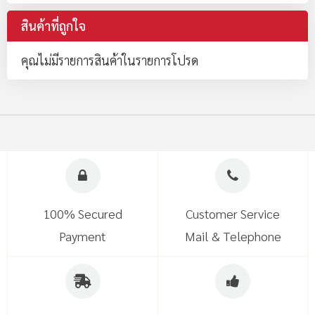
เปรียบเทียบสินค้า
คุณไม่มีรายการที่จะเปรียบเทียบ
สินค้าที่ถูกใจ
คุณไม่มีรายการสินค้าในรายการโปรด