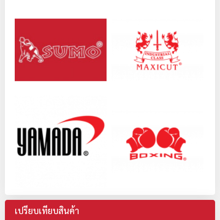
เปรียบเทียบสินค้า