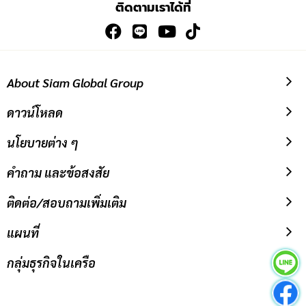
ติดตามเราได้ที่
สมัคร
รับ
ข่าวสาร:
About Siam Global Group
ดาวน์โหลด
นโยบายต่าง ๆ
คำถาม และข้อสงสัย
ติดต่อ/สอบถามเพิ่มเติม
แผนที่
กลุ่มธุรกิจในเครือ