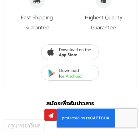
Fast Shipping
Highest Quality
Guarantee
Guarantee
สมัครเพื่อรับข่าวสาร
กรอก
อีเมล
เพื่อ