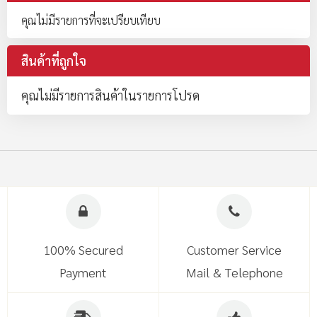
คุณไม่มีรายการที่จะเปรียบเทียบ
สินค้าที่ถูกใจ
คุณไม่มีรายการสินค้าในรายการโปรด
100% Secured
Customer Service
Payment
Mail & Telephone