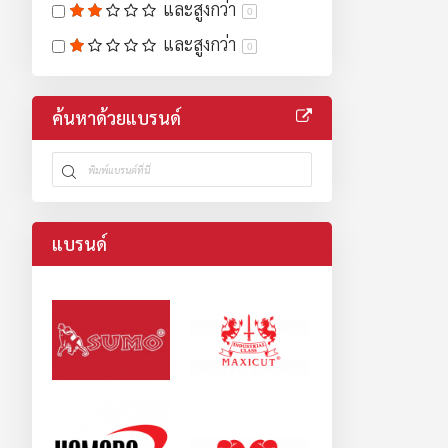
และสูงกว่า
0
และสูงกว่า
0
ค้นหาด้วยแบรนด์
แบรนด์