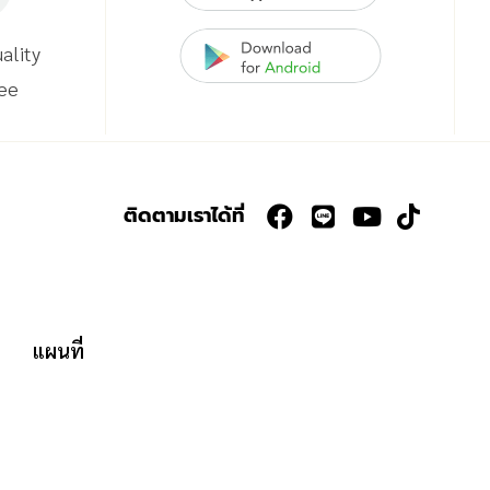
ality
ee
ติดตามเราได้ที่
แผนที่