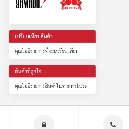
เปรียบเทียบสินค้า
คุณไม่มีรายการที่จะเปรียบเทียบ
สินค้าที่ถูกใจ
คุณไม่มีรายการสินค้าในรายการโปรด